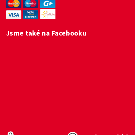
Jsme také na Facebooku