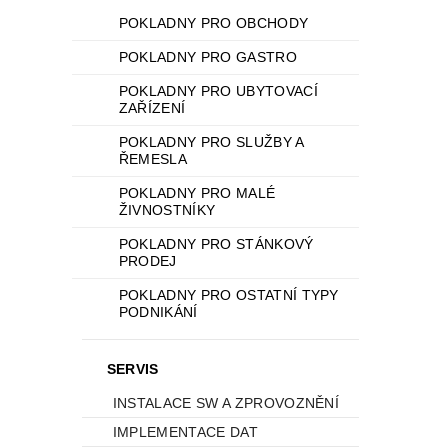
POKLADNY PRO OBCHODY
POKLADNY PRO GASTRO
POKLADNY PRO UBYTOVACÍ
ZAŘÍZENÍ
POKLADNY PRO SLUŽBY A
ŘEMESLA
POKLADNY PRO MALÉ
ŽIVNOSTNÍKY
POKLADNY PRO STÁNKOVÝ
PRODEJ
POKLADNY PRO OSTATNÍ TYPY
PODNIKÁNÍ
SERVIS
INSTALACE SW A ZPROVOZNĚNÍ
IMPLEMENTACE DAT