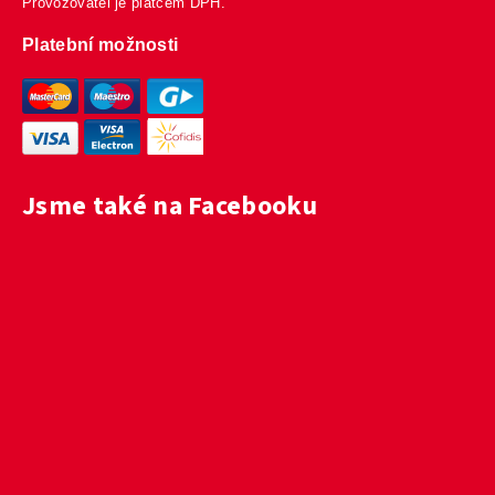
Provozovatel je plátcem DPH.
Platební možnosti
Jsme také na Facebooku