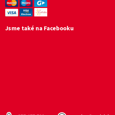
Jsme také na Facebooku