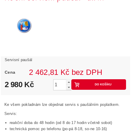
Servisní paušál
2 462,81 Kč bez DPH
Cena
2 980 Kč
Ke všem pokladnám lze objednat servis s paušálním poplatkem.
Servis:
reakční doba do 48 hodin (od 8 do 17 hodin včetně sobot)
technická pomoc po telefonu (po-pá 8-18, so-ne 10-16)