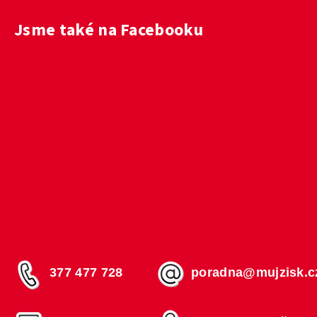
Jsme také na Facebooku
377 477 728
poradna@mujzisk.c