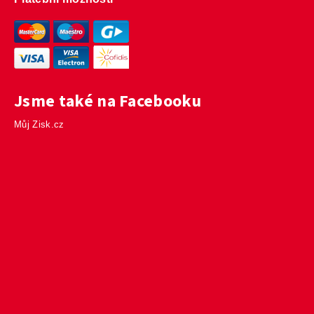
Jsme také na Facebooku
Můj Zisk.cz