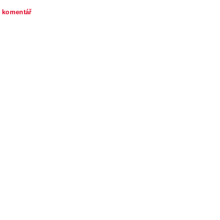
t komentář