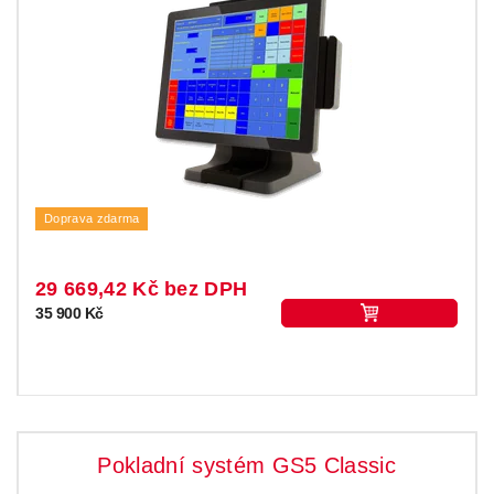
Doprava zdarma
29 669,42 Kč bez DPH
35 900 Kč
Pokladní systém GS5 Classic